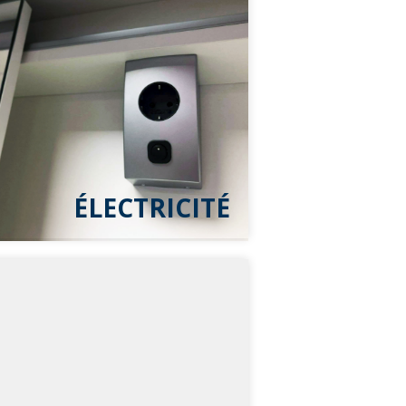
ÉLECTRICITÉ