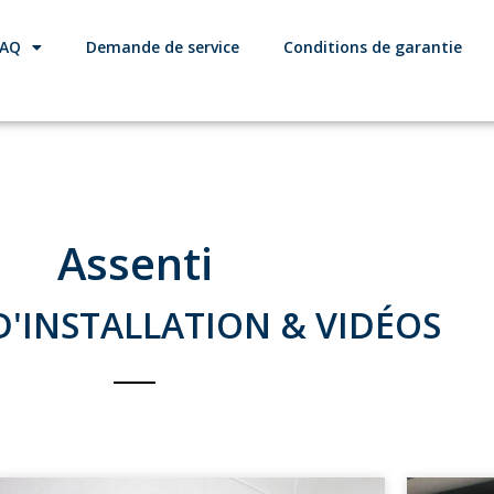
FAQ
Demande de service
Conditions de garantie
Assenti
'INSTALLATION & VIDÉOS