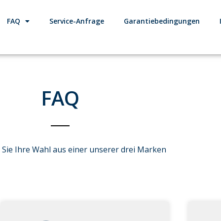
FAQ
Service-Anfrage
Garantiebedingungen
FAQ
n Sie Ihre Wahl aus einer unserer drei Marken