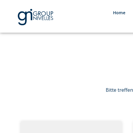
Home
Bitte treffe