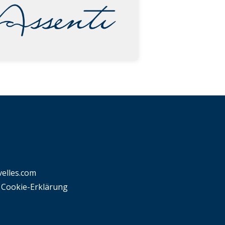
elles.com
 Cookie-Erklärung