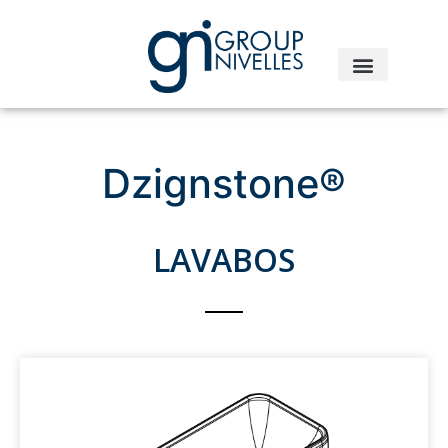
Dzignstone®
LAVABOS