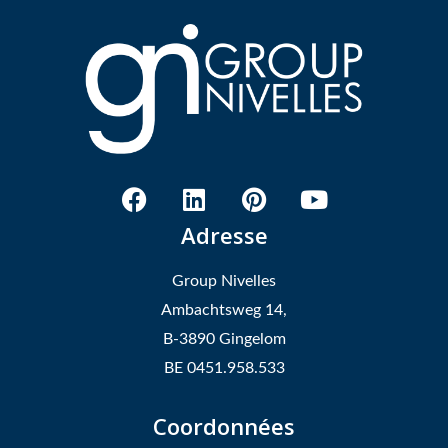
Adresse
Group Nivelles
Ambachtsweg 14,
B-3890 Gingelom
BE 0451.958.533
Coordonnées