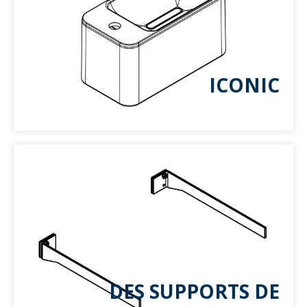
ICONIC
DES SUPPORTS DE