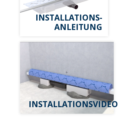
INSTALLATIONS-
ANLEITUNG
INSTALLATIONSVIDEO