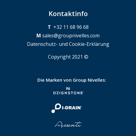
Kontaktinfo
T
+32 11 68 96 68
M
sales@groupnivelles.com
Datenschutz- und Cookie-Erklärung
Copyright 2021 ©
Die Marken von Group Nivelles: