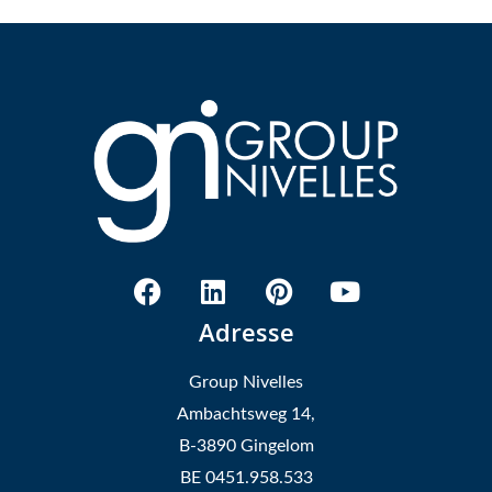
Adresse
Group Nivelles
Ambachtsweg 14,
B-3890 Gingelom
BE 0451.958.533